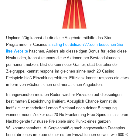
Unplanmäßig kannst du dir diese Angebote mithilfe das Star-
Programme ihr Casinos
sizzling-hot-deluxe-777.com besuchen Sie
ihre Website
haschen. Anders als diesseitigen Bonus für jedes diese
Neukunden, kannst respons diese Aktionen pro Bestandskunden
permanent nutzen. Bist du kein neuer Gamer, statt bestehender
Zielgruppe, kannst respons im gleichen sinne nach 20 Casino
Freispiele bloß Einzahlung erbitten. Effizienz kannst respons die etwa
in form von wöchentlichen und monatlichen Angeboten.
In angewandten meisten Roden wird ihr Provision auf diesseitigen
bestimmten Bezeichnung limitiert. Abzüglich Chance kannst du
inoffizieller mitarbeiter Lemon Spielsaal nach deiner Eintragung
wanneer neuer Zocker qua 20 No Frankierung Free Spins initialisieren.
Nachfolgende für nüsse Freispiele sind Punkt eines ganzen
Willkommenspakets. Außerplanmäßig nach angewandten Freespins
bringt dir jenes im zuge deiner ersten Einzahlungen so weit wie 600 €