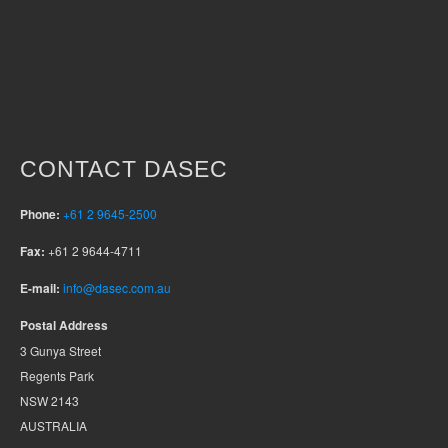
CONTACT DASEC
Phone:
+61 2 9645-2500
Fax:
+61 2 9644-4711
E-mail:
info@dasec.com.au
Postal Address
3 Gunya Street
Regents Park
NSW 2143
AUSTRALIA