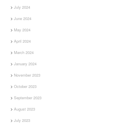
July 2024
June 2024
May 2024
April 2024
March 2024
January 2024
November 2023
October 2023
September 2023
August 2023
July 2023