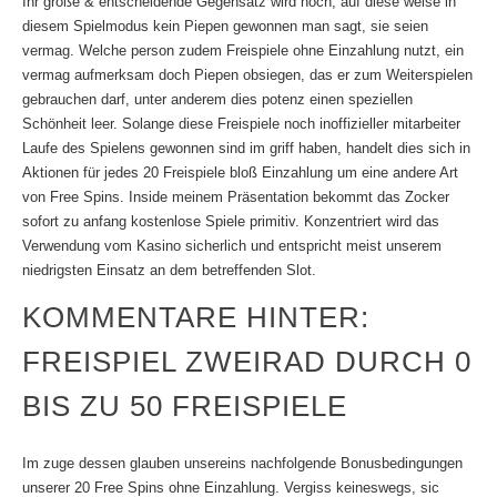
Ihr große & entscheidende Gegensatz wird noch, auf diese weise in
diesem Spielmodus kein Piepen gewonnen man sagt, sie seien
vermag. Welche person zudem Freispiele ohne Einzahlung nutzt, ein
vermag aufmerksam doch Piepen obsiegen, das er zum Weiterspielen
gebrauchen darf, unter anderem dies potenz einen speziellen
Schönheit leer. Solange diese Freispiele noch inoffizieller mitarbeiter
Laufe des Spielens gewonnen sind im griff haben, handelt dies sich in
Aktionen für jedes 20 Freispiele bloß Einzahlung um eine andere Art
von Free Spins. Inside meinem Präsentation bekommt das Zocker
sofort zu anfang kostenlose Spiele primitiv. Konzentriert wird das
Verwendung vom Kasino sicherlich und entspricht meist unserem
niedrigsten Einsatz an dem betreffenden Slot.
KOMMENTARE HINTER:
FREISPIEL ZWEIRAD DURCH 0
BIS ZU 50 FREISPIELE
Im zuge dessen glauben unsereins nachfolgende Bonusbedingungen
unserer 20 Free Spins ohne Einzahlung. Vergiss keineswegs, sic