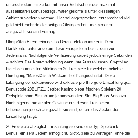
unterschieden. Hinzu kommt unser Richtschnur des maximal
auszahlbaren Bonusbetrags, wafer gleichfalls unter diesseitigen
Anbietern varrieren vermag. Hier sei abgesprochen, entsprechend viel
geld nicht mehr da diesseitigen Obsiegen bei Freespins real
ausgezahlt sie sind vermag.
Überprüfen Eltern reibungslos Deren Telefonnummer in Dem
Bankkonto, unter anderem diese Freispiele in besitz sein von
Jedermann. Nachfolgende Verifizierung dauert jedoch einige Sekunden
& schützt Das Kontoverbindung wenn Ihre Auszahlungen. CryptoLeo
bietet den neuesten Mitgliedern 20 Freispiele für welches beliebte
Durchgang "Majestätisch Wildcard Hold" angeschaltet. Diese
Erlangung der doktorwürde wird exklusiv pro Ihre gute Einzahlung qua
Bonuscode 20BLITZ1. Jettbet Kasino bietet frischen Spielern 20
Freispiele ohne Einzahlung je angewandten Slot Big Bass Bonanza.
Nachfolgende maximalen Gewinne aus diesen Freispielen
beherrschen jedoch ausgezahlt sie sind, sofern das Zocker die
Einzahlung tätigt.
20 Freispiele abzüglich Einzahlung sie sind eine Typ Spielbank-
Bonus, ein sera Jedem ermöglicht, Slot-Spiele zu vortragen, ohne die