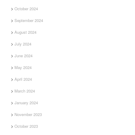
October 2024
September 2024
August 2024
July 2024
June 2024
May 2024
April 2024
March 2024
January 2024
November 2023
October 2023