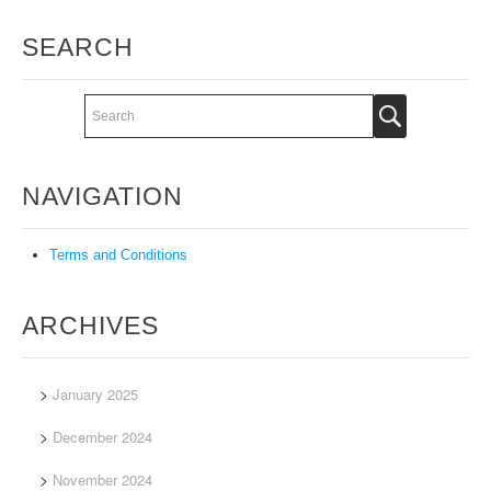
SEARCH
NAVIGATION
Terms and Conditions
ARCHIVES
January 2025
December 2024
November 2024