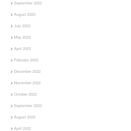
September 2023
August 2023
July 2023
May 2023
April 2023
February 2023
December 2022
November 2022
October 2022
September 2022
August 2022
April 2022