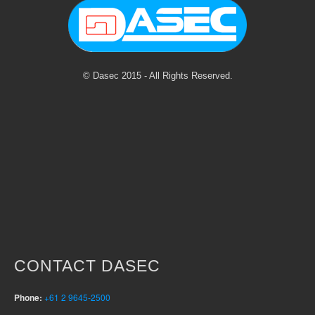
© Dasec 2015 - All Rights Reserved.
CONTACT DASEC
Phone:
+61 2 9645-2500