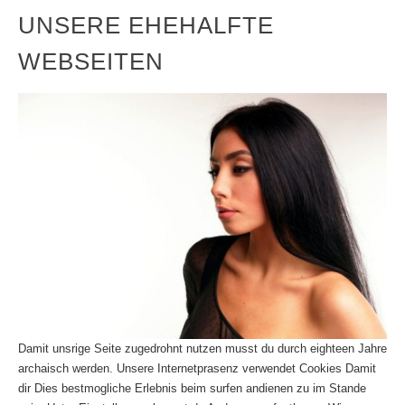
UNSERE EHEHALFTE
WEBSEITEN
Damit unsrige Seite zugedrohnt nutzen musst du durch eighteen Jahre
archaisch werden. Unsere Internetprasenz verwendet Cookies Damit
dir Dies bestmogliche Erlebnis beim surfen andienen zu im Stande