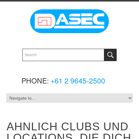
PHONE:
+61 2 9645-2500
AHNLICH CLUBS UND
LOCATIONS, DIE DICH