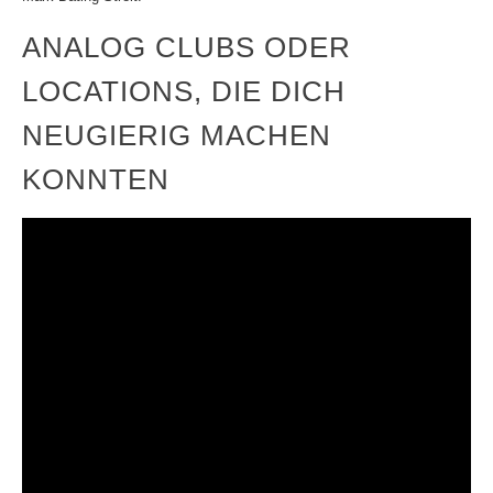
ANALOG CLUBS ODER
LOCATIONS, DIE DICH
NEUGIERIG MACHEN
KONNTEN